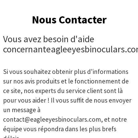
Nous Contacter
Vous avez besoin d'aide
concernanteagleeyesbinoculars.c
Si vous souhaitez obtenir plus d'informations
sur nos avis produits et le fonctionnement de
ce site, nos experts du service client sont là
pour vous aider ! Il vous suffit de nous envoyer
un message à
contact@eagleeyesbinoculars.com
, et notre
équipe vous répondra dans les plus brefs