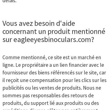
délais.
Vous avez besoin d'aide
concernant un produit mentionné
sur eagleeyesbinoculars.com?
Comme mentionné, ce site est un marché en
ligne. Le propriétaire a un lien financier avec le
fournisseur des biens référencés sur le site, car
il reçoit une compensation pour les clics sur les
publicités ou les ventes de produits. Nous ne
sommes pas responsables des retours de
produits, du support lié aux produits ou des