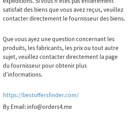
expéditions. Si vous n'êtes pas entièrement
satisfait des biens que vous avez reçus, veuillez
contacter directement le fournisseur des biens.
Que vous ayez une question concernant les
produits, les fabricants, les prix ou tout autre
sujet, veuillez contacter directement la page
du fournisseur pour obtenir plus
d'informations.
https://bestoffersfinder.com/
By Email:
info@orders4.me